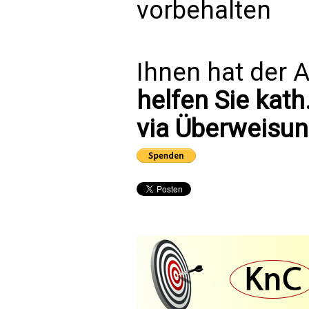
vorbehalten
Ihnen hat der A
helfen Sie kath
via Überweisun