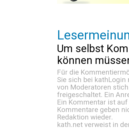
Lesermeinu
Um selbst Kom
können müssen 
Für die Kommentiermög
Sie sich bei
kathLogin 
von Moderatoren stich
freigeschaltet. Ein Anr
Ein Kommentar ist auf
Kommentare geben nic
Redaktion wieder.
kath.net verweist in