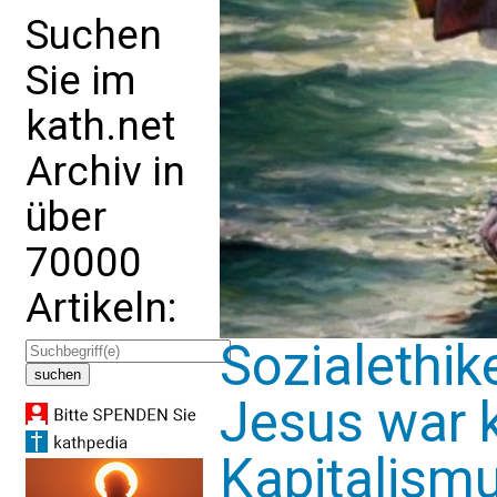
Suchen
Sie im
kath.net
Archiv in
über
70000
Artikeln:
Sozialethik
Jesus war 
Kapitalismu