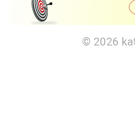
© 2026
ka