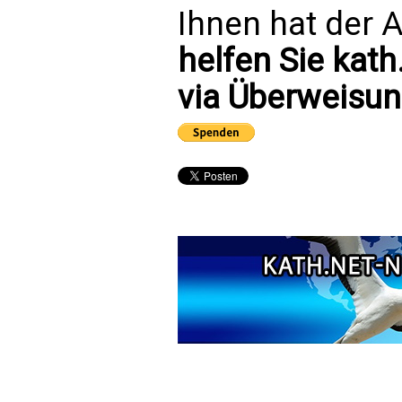
Ihnen hat der A
helfen Sie kath
via Überweisun