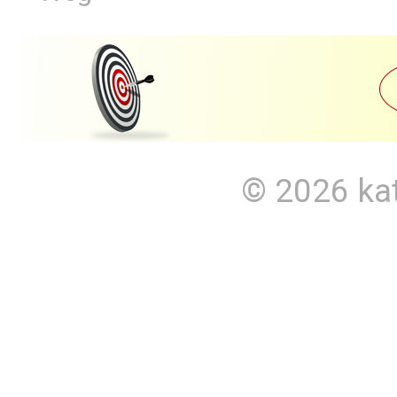
© 2026
ka