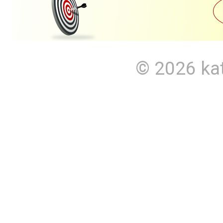
© 2026
ka