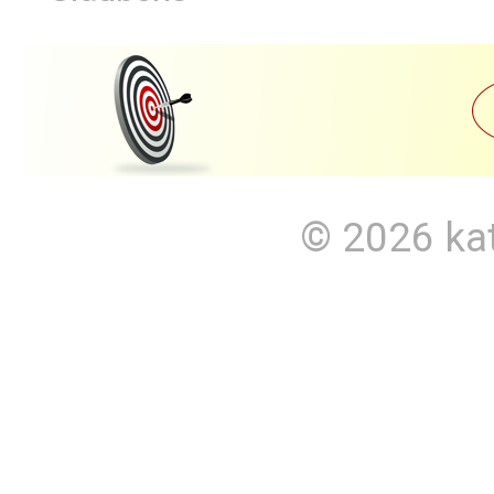
© 2026
ka