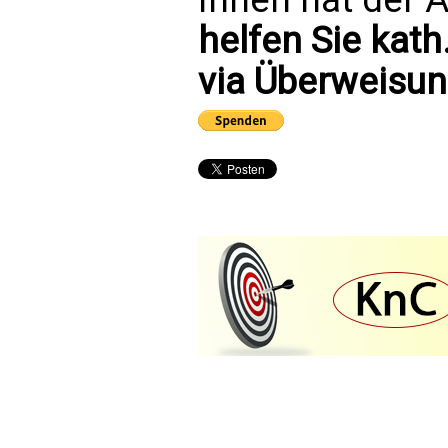
helfen Sie kath
via Überweisun