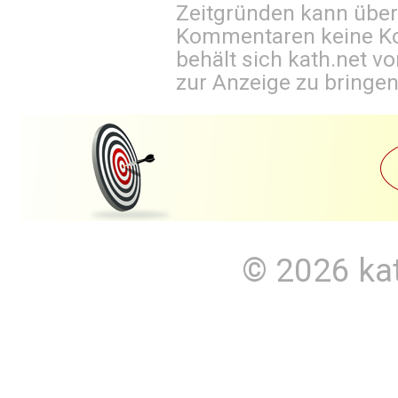
Zeitgründen kann über
Kommentaren keine Ko
behält sich kath.net vo
zur Anzeige zu bringen
© 2026
ka