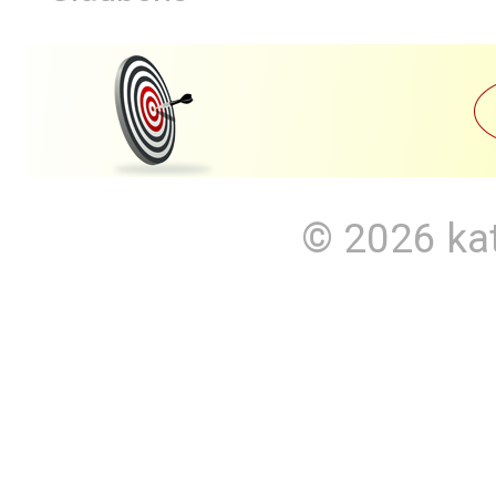
© 2026
ka