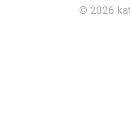
© 2026
ka