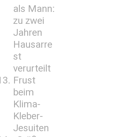
als Mann:
zu zwei
Jahren
Hausarre
st
verurteilt
Frust
beim
Klima-
Kleber-
Jesuiten