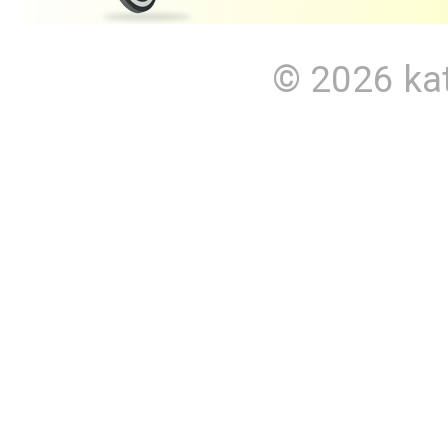
© 2026
ka