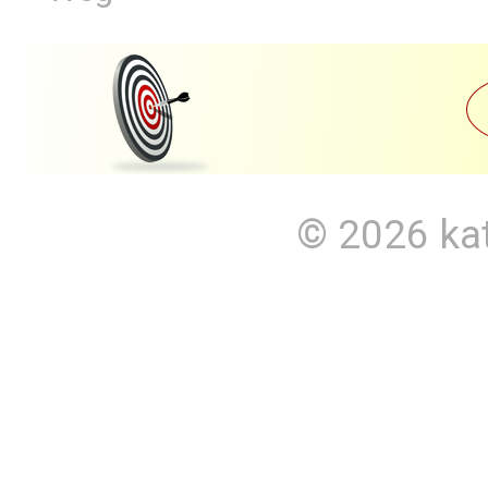
© 2026
ka