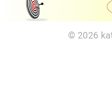
© 2026
ka