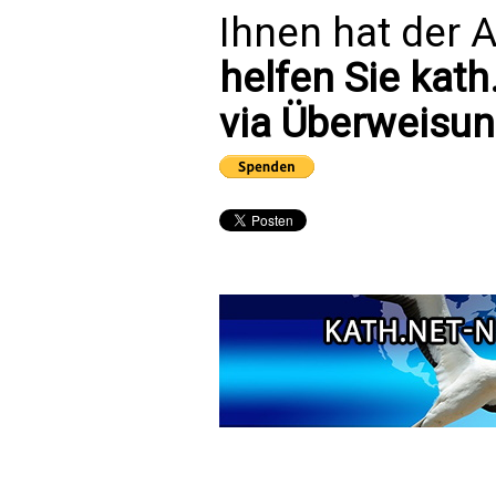
Ihnen hat der A
helfen Sie kath
via Überweisun