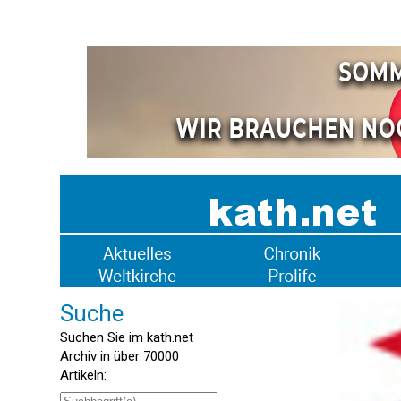
Suche
Suchen Sie im kath.net
Archiv in über 70000
Artikeln: