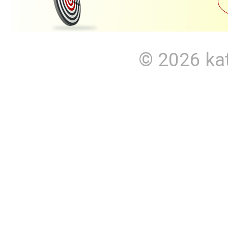
© 2026
ka