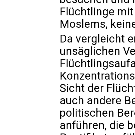
Flüchtlinge mi
Moslems, keine
Da vergleicht e
unsäglichen Ve
Flüchtlingsauf
Konzentrations
Sicht der Flüch
auch andere Be
politischen Ber
anführen, die b