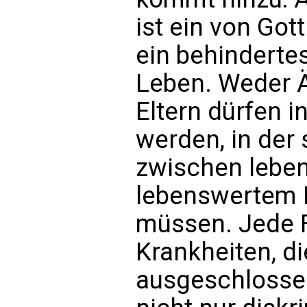
ist ein von Go
ein behindertes
Leben. Weder 
Eltern dürfen i
werden, in der
zwischen lebe
lebenswertem 
müssen. Jede 
Krankheiten, di
ausgeschlossen