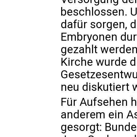
beschlossen. U
dafür sorgen, 
Embryonen dur
gezahlt werden
Kirche wurde d
Gesetzesentwur
neu diskutiert
Für Aufsehen h
anderem ein A
gesorgt: Bunde