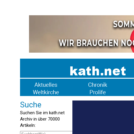
Suche
Suchen Sie im kath.net
Archiv in über 70000
Artikeln: