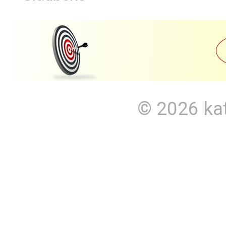
© 2026
ka