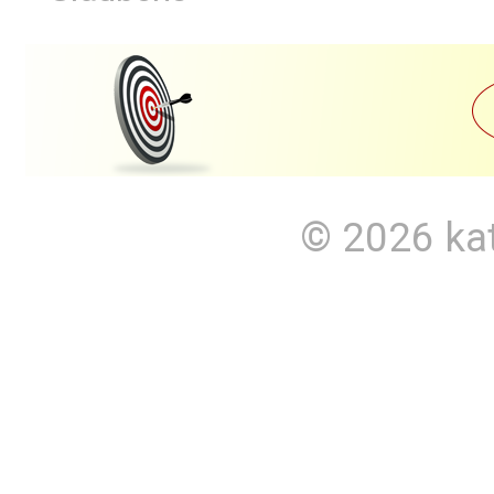
© 2026
ka