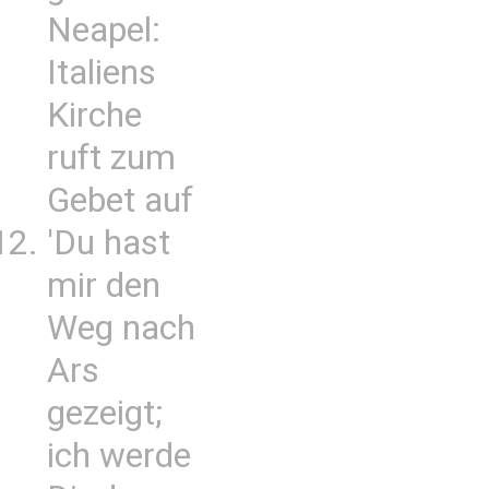
Neapel:
Italiens
Kirche
ruft zum
Gebet auf
'Du hast
mir den
Weg nach
Ars
gezeigt;
ich werde