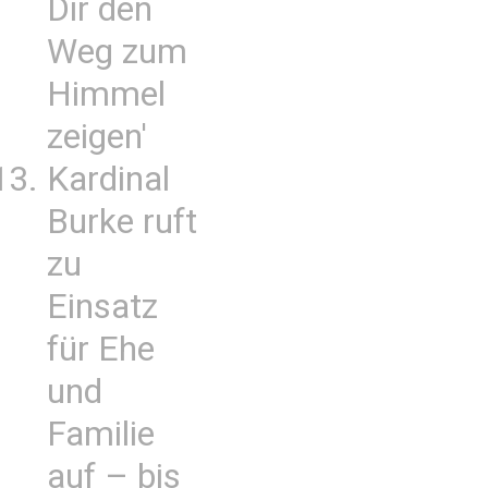
Dir den
Weg zum
Himmel
zeigen'
Kardinal
Burke ruft
zu
Einsatz
für Ehe
und
Familie
auf – bis