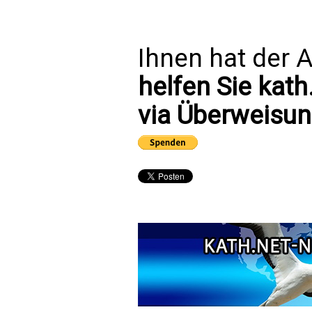
Ihnen hat der A
helfen Sie kath
via Überweisun