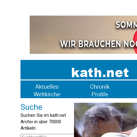
Suche
Suchen Sie im kath.net
Archiv in über 70000
Artikeln: