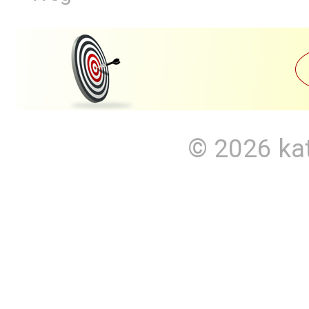
© 2026
ka