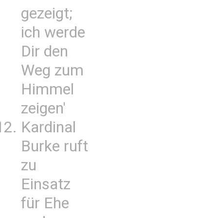
gezeigt;
ich werde
Dir den
Weg zum
Himmel
zeigen'
Kardinal
Burke ruft
zu
Einsatz
für Ehe