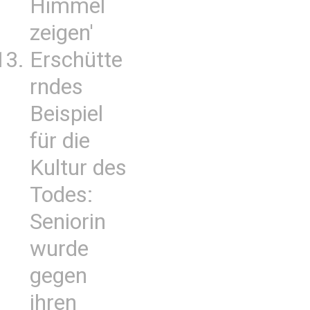
Himmel
zeigen'
Erschütte
rndes
Beispiel
für die
Kultur des
Todes:
Seniorin
wurde
gegen
ihren