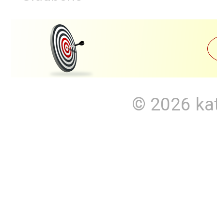
© 2026
ka