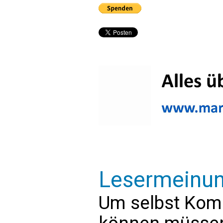
Lesermeinu
Um selbst Kom