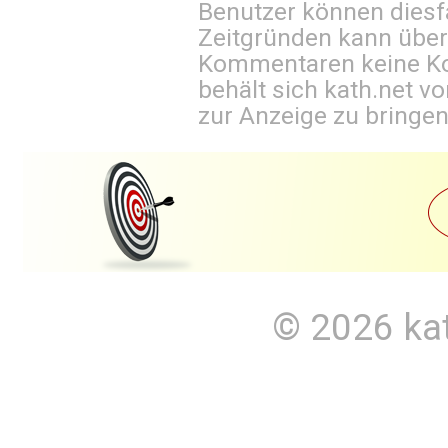
Benutzer können diesfa
Zeitgründen kann über
Kommentaren keine Ko
behält sich kath.net vo
zur Anzeige zu bringen
© 2026
ka