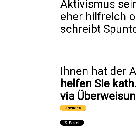
Aktivismus se
eher hilfreich o
schreibt Spunt
Ihnen hat der A
helfen Sie kath
via Überweisun