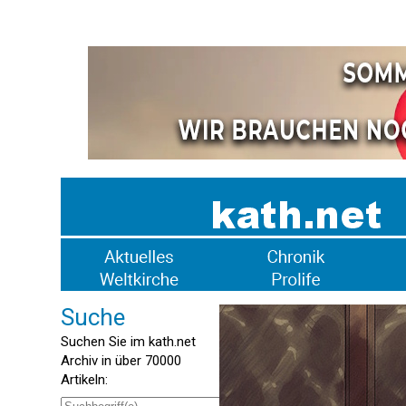
Suche
Suchen Sie im kath.net
Archiv in über 70000
Artikeln: