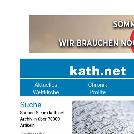
Suche
Suchen Sie im kath.net
Archiv in über 70000
Artikeln: