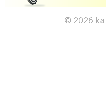
© 2026
ka