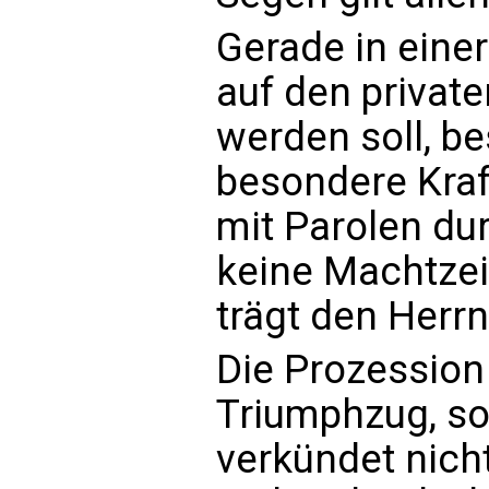
Gerade in einer 
auf den privat
werden soll, be
besondere Kraft
mit Parolen dur
keine Machtzei
trägt den Herrn
Die Prozession 
Triumphzug, so
verkündet nicht