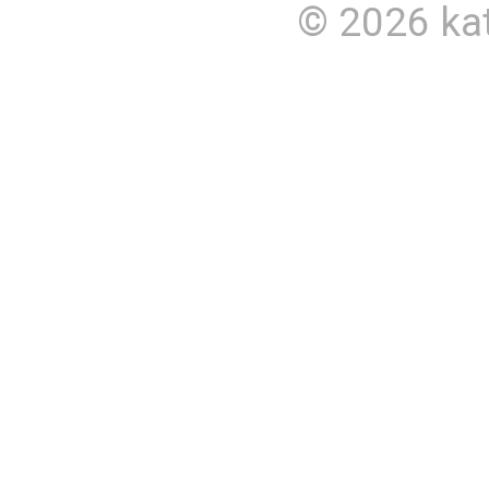
© 2026
ka