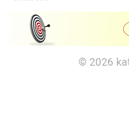
© 2026
ka