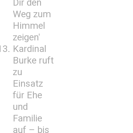
Dir den
Weg zum
Himmel
zeigen'
Kardinal
Burke ruft
zu
Einsatz
für Ehe
und
Familie
auf – bis