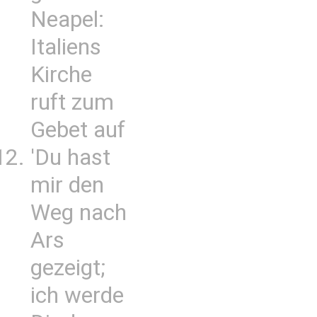
Neapel:
Italiens
Kirche
ruft zum
Gebet auf
'Du hast
mir den
Weg nach
Ars
gezeigt;
ich werde