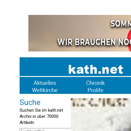
Suche
Suchen Sie im kath.net
Archiv in über 70000
Artikeln: