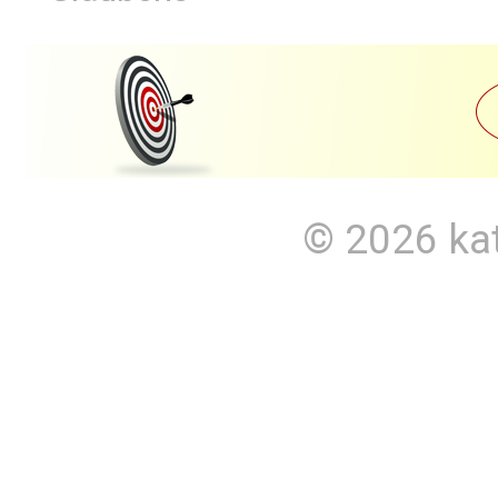
© 2026
ka