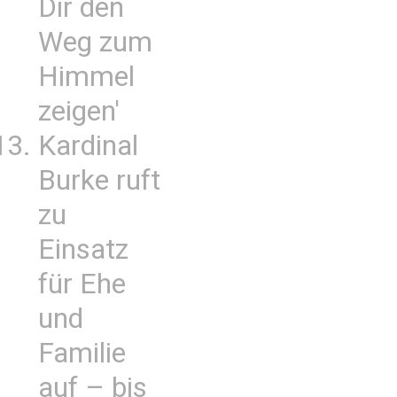
Dir den
Weg zum
Himmel
zeigen'
Kardinal
Burke ruft
zu
Einsatz
für Ehe
und
Familie
auf – bis