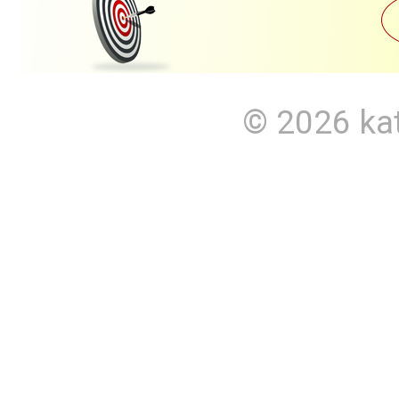
© 2026
ka