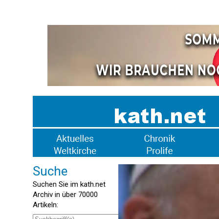
Suche
Suchen Sie im kath.net
Archiv in über 70000
Artikeln: