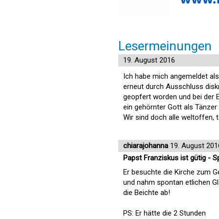
Lesermeinungen
19. August 2016
Ich habe mich angemeldet als 
erneut durch Ausschluss diskr
geopfert worden und bei der
ein gehörnter Gott als Tänzer
Wir sind doch alle weltoffen, 
chiarajohanna
19. August 201
Papst Franziskus ist gütig -
Er besuchte die Kirche zum G
und nahm spontan etlichen G
die Beichte ab!
PS: Er hätte die 2 Stunden