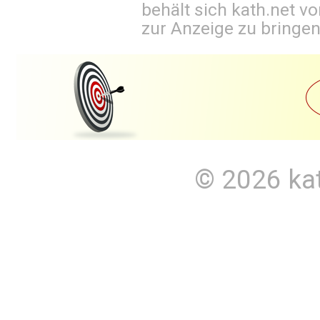
behält sich kath.net vo
zur Anzeige zu bringen
© 2026
ka