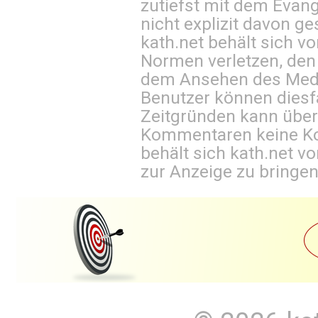
zutiefst mit dem Eva
nicht explizit davon ge
kath.net behält sich v
Normen verletzen, den
dem Ansehen des Mediu
Benutzer können diesfa
Zeitgründen kann über
Kommentaren keine Ko
behält sich kath.net vo
zur Anzeige zu bringen