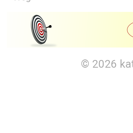
© 2026
ka