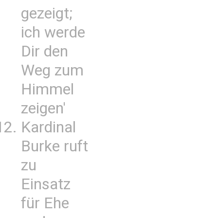
gezeigt;
ich werde
Dir den
Weg zum
Himmel
zeigen'
Kardinal
Burke ruft
zu
Einsatz
für Ehe