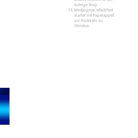
richtige Weg
Medjugorje: Mladifest
startet mit Papstappell
zur Rückkehr zu
Christus