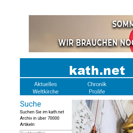
Suche
Suchen Sie im kath.net
Archiv in über 70000
Artikeln: