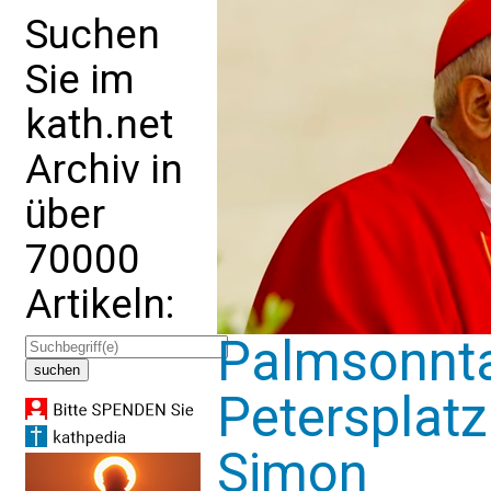
Suchen
Sie im
kath.net
Archiv in
über
70000
Artikeln:
Palmsonnt
Petersplatz
Simon