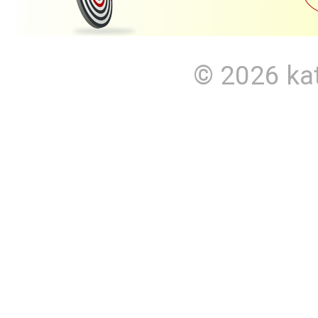
© 2026
ka