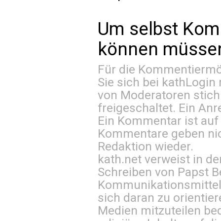
Um selbst Kom
können müssen 
Für die Kommentiermög
Sie sich bei
kathLogin 
von Moderatoren stich
freigeschaltet. Ein Anr
Ein Kommentar ist auf
Kommentare geben nic
Redaktion wieder.
kath.net verweist in
Schreiben von Papst B
Kommunikationsmittel 
sich daran zu orientie
Medien mitzuteilen be