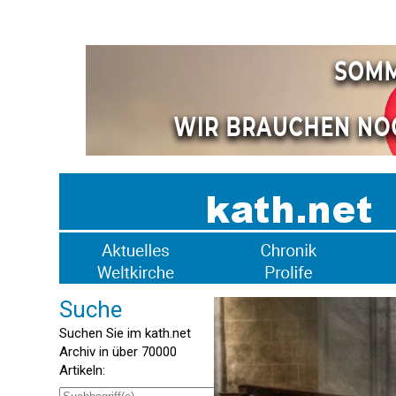
Suche
Suchen Sie im kath.net
Archiv in über 70000
Artikeln: