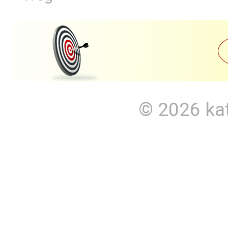
© 2026
ka