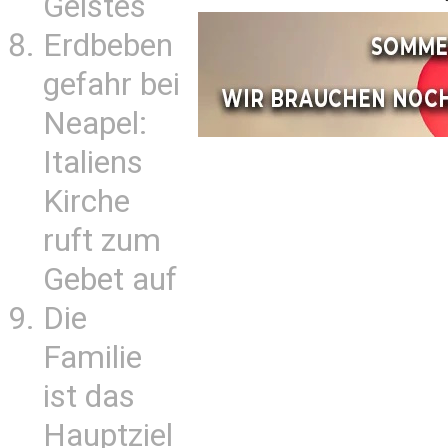
Geistes
Erdbeben
gefahr bei
Neapel:
Italiens
Kirche
ruft zum
Gebet auf
Die
Familie
ist das
Hauptziel