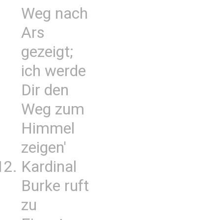
Weg nach
Ars
gezeigt;
ich werde
Dir den
Weg zum
Himmel
zeigen'
Kardinal
Burke ruft
zu