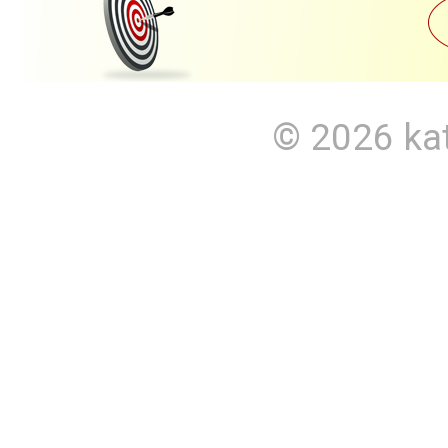
© 2026
ka