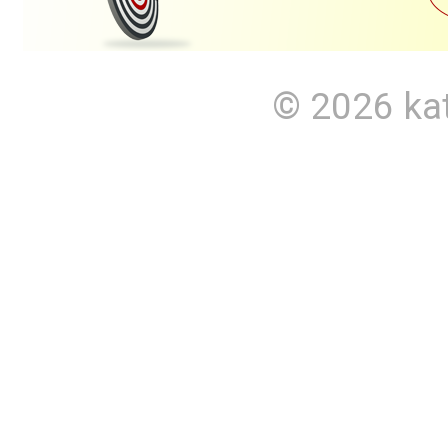
© 2026
ka