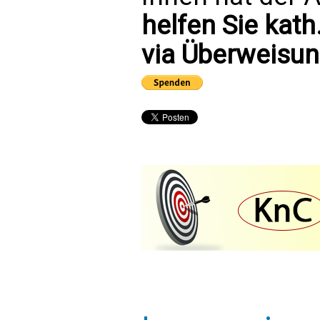
helfen Sie kath
via Überweisun