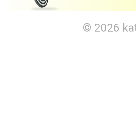
© 2026
ka