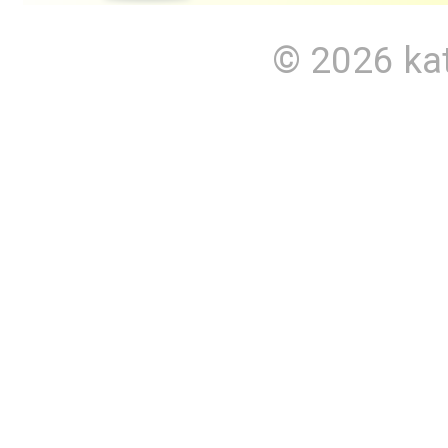
© 2026
ka