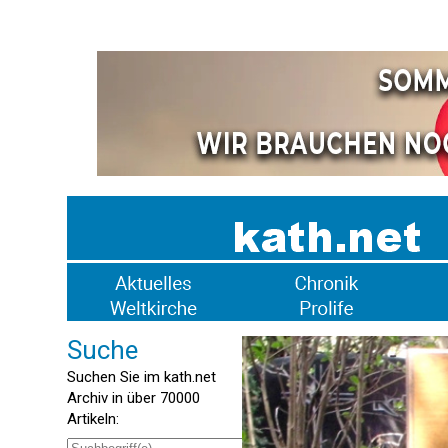
Suche
Suchen Sie im kath.net
Archiv in über 70000
Artikeln: