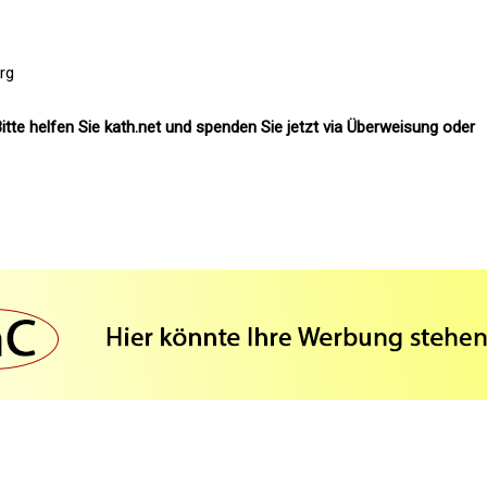
erg
itte helfen Sie kath.net und spenden Sie jetzt via Überweisung oder