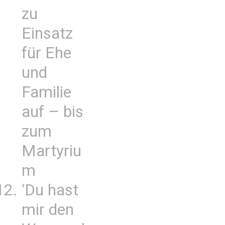
zu
Einsatz
für Ehe
und
Familie
auf – bis
zum
Martyriu
m
'Du hast
mir den