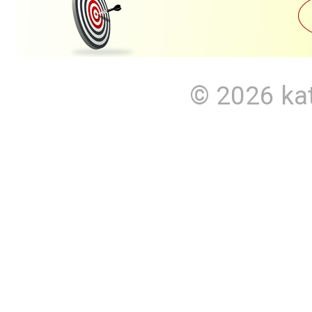
© 2026
ka