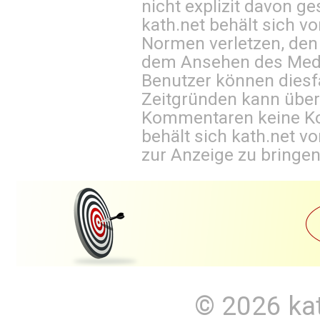
nicht explizit davon ge
kath.net behält sich v
Normen verletzen, den
dem Ansehen des Mediu
Benutzer können diesfa
Zeitgründen kann über
Kommentaren keine Ko
behält sich kath.net vo
zur Anzeige zu bringen
© 2026
ka