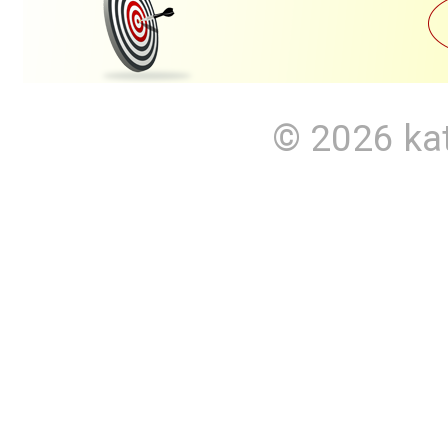
© 2026
ka