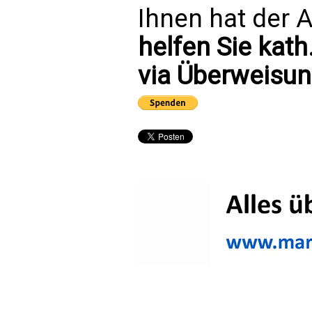
Ihnen hat der A
helfen Sie kath
via Überweisun