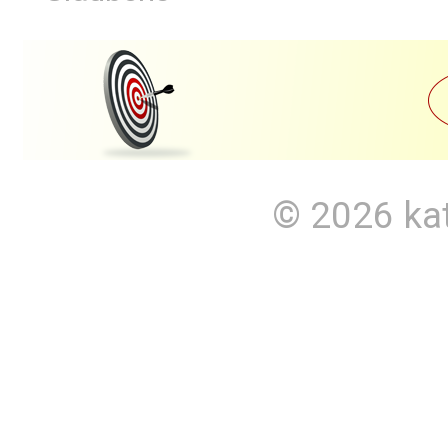
© 2026
ka